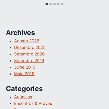
Archives
Agosto 2026
Dezembro 2025
Setembro 2020
Setembro 2019
Julho 2019
Maio 2019
Categories
Anúncios
Encontros & Provas