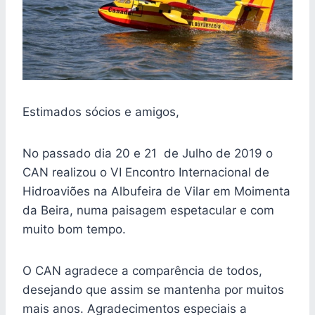
Estimados sócios e amigos,
No passado dia 20 e 21 de Julho de 2019 o
CAN realizou o VI Encontro Internacional de
Hidroaviões na Albufeira de Vilar em Moimenta
da Beira, numa paisagem espetacular e com
muito bom tempo.
O CAN agradece a comparência de todos,
desejando que assim se mantenha por muitos
mais anos. Agradecimentos especiais a