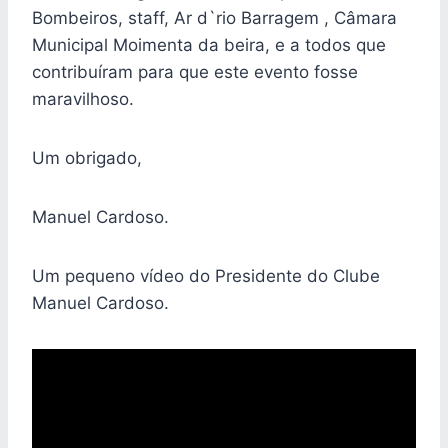
Bombeiros, staff, Ar d`rio Barragem , Câmara
Municipal Moimenta da beira, e a todos que
contribuíram para que este evento fosse
maravilhoso.
Um obrigado,
Manuel Cardoso.
Um pequeno vídeo do Presidente do Clube
Manuel Cardoso.