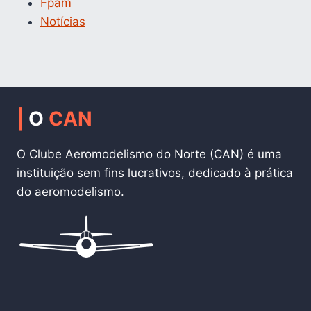
Fpam
Notícias
|
O
CAN
O Clube Aeromodelismo do Norte (CAN) é uma
instituição sem fins lucrativos, dedicado à prática
do aeromodelismo.